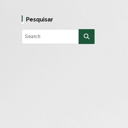
Pesquisar