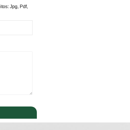
tos: Jpg, Pdf,