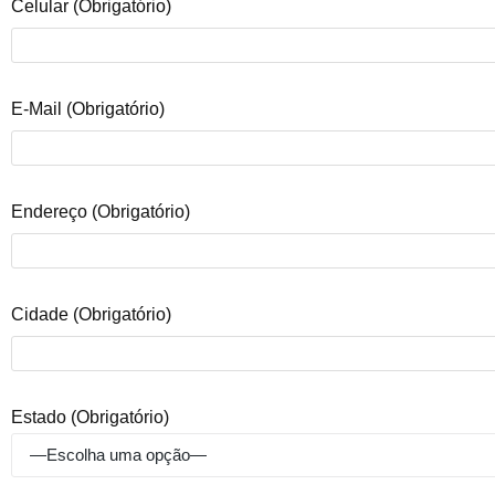
Celular (obrigatório)
E-Mail (obrigatório)
Endereço (obrigatório)
Cidade (obrigatório)
Estado (obrigatório)