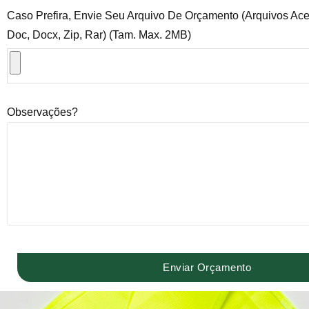
Caso Prefira, Envie Seu Arquivo De Orçamento (Arquivos Acei
Doc, Docx, Zip, Rar) (Tam. Max. 2MB)
Observações?