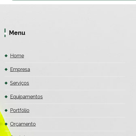
Menu
Home
Empresa
Serviços
Equipamentos
Portfólio
Orçamento