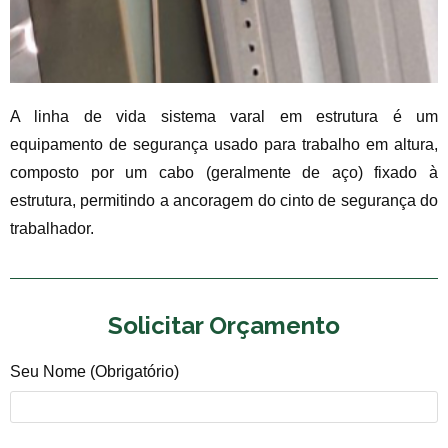
A linha de vida sistema varal em estrutura é um
equipamento de segurança usado para trabalho em altura,
composto por um cabo (geralmente de aço) fixado à
estrutura, permitindo a ancoragem do cinto de segurança do
trabalhador.
Solicitar Orçamento
Seu Nome (obrigatório)