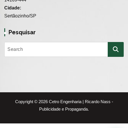
Cidade:
Sertãozinho/SP
Pesquisar
Copyright © 2026 Cetro Engenharia | Ricardo Nass -
Publicidade e Propaganda.