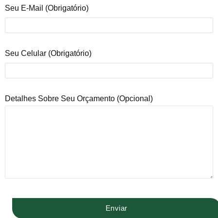
Seu E-Mail (obrigatório)
Seu Celular (obrigatório)
Detalhes Sobre Seu Orçamento (opcional)