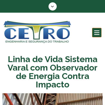
Engenharia e segurança do trabalho
Linha de Vida Sistema
Varal com Observador
de Energia Contra
Impacto