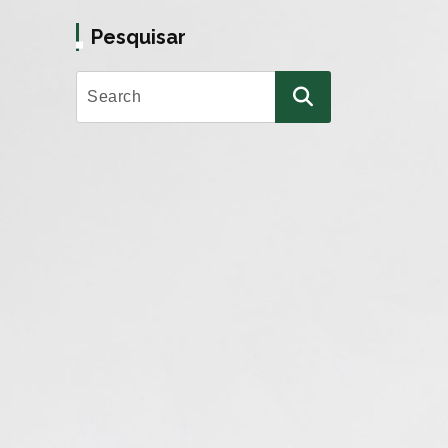
Pesquisar