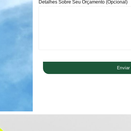
Detalhes Sobre Seu Orçamento (opcional)