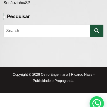
Sertãozinho/SP
Pesquisar
Copyright © 2026 Cetro Engenharia | Ricardo Nass -
Publicidade e Propaganda.