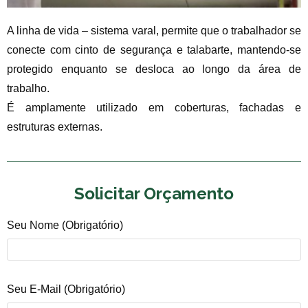
A linha de vida – sistema varal, permite que o trabalhador se
conecte com cinto de segurança e talabarte, mantendo-se
protegido enquanto se desloca ao longo da área de
trabalho.
É amplamente utilizado em coberturas, fachadas e
estruturas externas.
Solicitar Orçamento
Seu Nome (obrigatório)
Seu E-Mail (obrigatório)