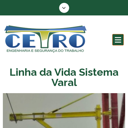
Engenharia e segurança do trabalho
Linha da Vida Sistema
Varal