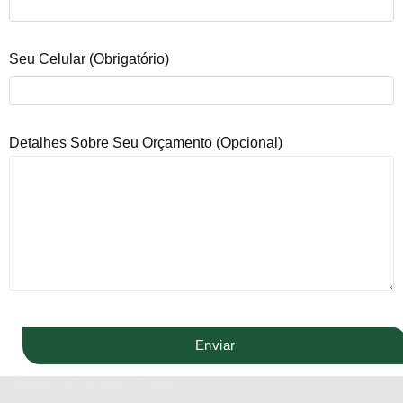
Seu Celular (obrigatório)
Detalhes Sobre Seu Orçamento (opcional)