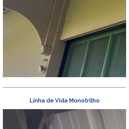
Linha de Vida Monotrilho