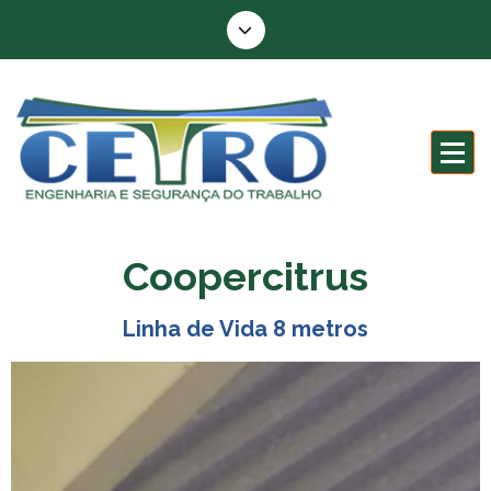
Engenharia e segurança do trabalho
Coopercitrus
Linha de Vida 8 metros