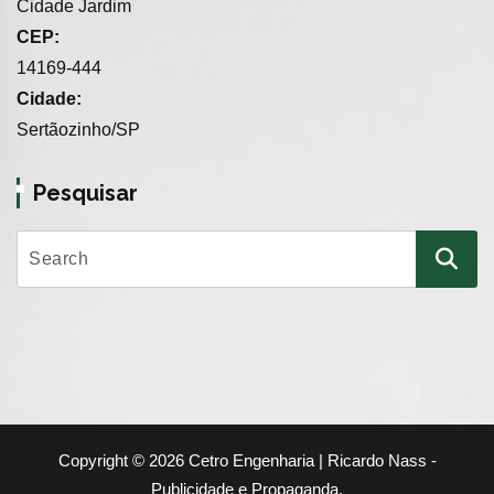
Cidade Jardim
CEP:
14169-444
Cidade:
Sertãozinho/SP
Pesquisar
Copyright © 2026 Cetro Engenharia | Ricardo Nass -
Publicidade e Propaganda.