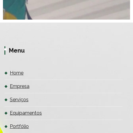
Menu
Home
Empresa
Serviços
Equipamentos
Portfólio